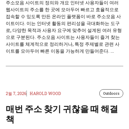
주소모음 사이트의 정의와 개요 인터넷 사용자들이 여러
웹사이트의 주소를 한 곳에 모아두어 빠르고 효율적으로
접속할 수 있도록 만든 온라인 플랫폼이 바로 주소모음 사
이트이다. 이는 인터넷 활동의 편리성을 극대화하는 도구
로, 다양한 목적과 사용자 요구에 맞추어 설계된 여러 유형
으로 구분된다. 주소모음 사이트는 사용자들이 즐겨 찾는
사이트를 체계적으로 정리하거나, 특정 주제별로 관련 사
이트를 모아두어 빠른 이동을 가능하게 만들어준다. ...
2월 7, 2026
HAROLD WOOD
Outdoors
매번 주소 찾기 귀찮을 때 해결
책