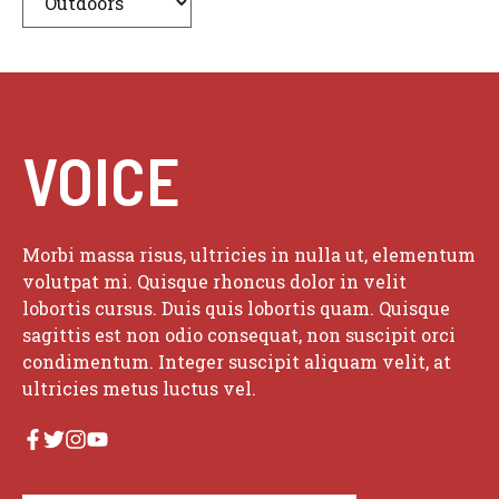
VOICE
Morbi massa risus, ultricies in nulla ut, elementum
volutpat mi. Quisque rhoncus dolor in velit
lobortis cursus. Duis quis lobortis quam. Quisque
sagittis est non odio consequat, non suscipit orci
condimentum. Integer suscipit aliquam velit, at
ultricies metus luctus vel.