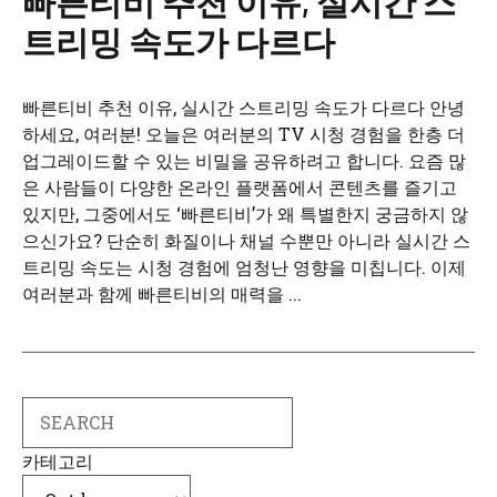
빠른티비 추천 이유, 실시간 스
트리밍 속도가 다르다
빠른티비 추천 이유, 실시간 스트리밍 속도가 다르다 안녕
하세요, 여러분! 오늘은 여러분의 TV 시청 경험을 한층 더
업그레이드할 수 있는 비밀을 공유하려고 합니다. 요즘 많
은 사람들이 다양한 온라인 플랫폼에서 콘텐츠를 즐기고
있지만, 그중에서도 ‘빠른티비’가 왜 특별한지 궁금하지 않
으신가요? 단순히 화질이나 채널 수뿐만 아니라 실시간 스
트리밍 속도는 시청 경험에 엄청난 영향을 미칩니다. 이제
여러분과 함께 빠른티비의 매력을 ...
Search
카테고리