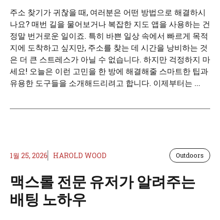
주소 찾기가 귀찮을 때, 여러분은 어떤 방법으로 해결하시
나요? 매번 길을 물어보거나 복잡한 지도 앱을 사용하는 건
정말 번거로운 일이죠. 특히 바쁜 일상 속에서 빠르게 목적
지에 도착하고 싶지만, 주소를 찾는 데 시간을 낭비하는 것
은 더 큰 스트레스가 아닐 수 없습니다. 하지만 걱정하지 마
세요! 오늘은 이런 고민을 한 방에 해결해줄 스마트한 팁과
유용한 도구들을 소개해드리려고 합니다. 이제부터는 ...
1월 25, 2026
HAROLD WOOD
Outdoors
맥스롤 전문 유저가 알려주는
배팅 노하우