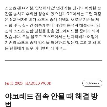
스포츠 팬 여러분, 안녕하세요! 언젠가는 경기의 짜릿한 순
간을 놓치고 후회한 경험이 있으신가요? 이제는 그런 걱정
은 NO! 닌자티비가 스포츠 중계 선택의 새로운 기준을 제
시합니다. 실시간 생중계부터 다양한 분석과 해설까지, 당
신의 스포츠 관람 경험을 한층 업그레이드할 준비가 되어
있습니다. 오늘 블로그 포스트에서는 닌자티비가 어떻게
기존의 스포츠 중계 방식을 혁신하고 있는지, 그리고 왜 모
든 팬들에게 필수 아이템이 되어야 ...
1월 15, 2026
HAROLD WOOD
Outdoors
야코레드 접속 안될 때 해결 방
법