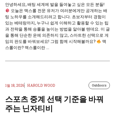
안녕하세요, 배팅 세계에 발을 들여놓고 싶은 모든 분들!
오늘은 맥스롤 전문 유저가 여러분에게만 공개하는 배
팅 노하우를 소개해드리려고 합니다. 초보자부터 경험이
있는 베테랑까지, 누구나 쉽게 이해하고 활용할 수 있는 팁
과 전략을 통해 승률을 높이는 방법을 알아볼 텐데요. 이 글
을 통해 단순한 운에 의존하지 않고, 스마트한 선택으로 게
임의 판도를 바꿔보세요! 그럼 함께 시작해볼까요?
맥
스롤이란? 맥스롤이란 ...
1월 18, 2026
HAROLD WOOD
Outdoors
스포츠 중계 선택 기준을 바꿔
주는 닌자티비