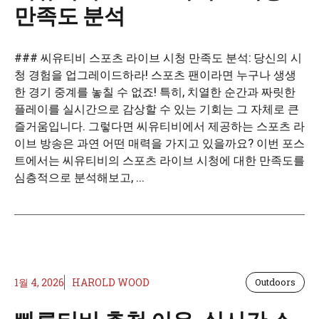
만족도 분석
### 씨유티비 스포츠 라이브 시청 만족도 분석: 당신의 시
청 경험을 업그레이드하라! 스포츠 팬이라면 누구나 생생
한 경기 중계를 놓칠 수 없죠! 특히, 치열한 순간과 짜릿한
플레이를 실시간으로 감상할 수 있는 기회는 그 자체로 큰
즐거움입니다. 그렇다면 씨유티비에서 제공하는 스포츠 라
이브 방송은 과연 어떤 매력을 가지고 있을까요? 이번 포스
트에서는 씨유티비의 스포츠 라이브 시청에 대한 만족도를
심층적으로 분석해보고, ...
1월 4, 2026
HAROLD WOOD
Outdoors