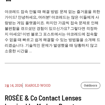
야코레드 접속 안될 때 해결 방법: 문제 없는 즐거움을 위한
가이드! 안녕하세요, 여러분! 야코레드는 많은 이들에게 사
랑받는 게임 플랫폼이죠. 하지만 가끔씩 접속 문제로 인해
불편함을 겪으셨던 경험이 있으신가요? 그렇다면 걱정하
지 마세요! 이번 블로그 포스트에서는 야코레드에 접속할
수 없을 때 빠르고 쉽게 해결할 수 있는 방법들을 소개해 드
리겠습니다. 기술적인 문제가 발생했을 때 당황하지 않고
소중한 시간을 ...
1월 14, 2026
HAROLD WOOD
Outdoors
ROSÉE & Co Contact Lenses